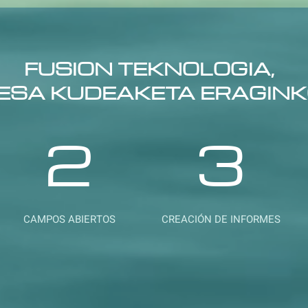
FUSION TEKNOLOGIA,
ESA KUDEAKETA ERAGINK
2
3
CAMPOS ABIERTOS
CREACIÓN DE INFORMES