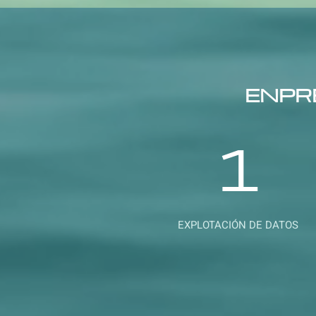
ENPR
1
EXPLOTACIÓN DE DATOS