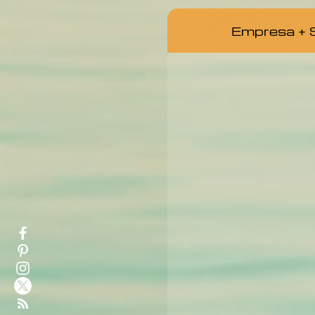
Empresa + S